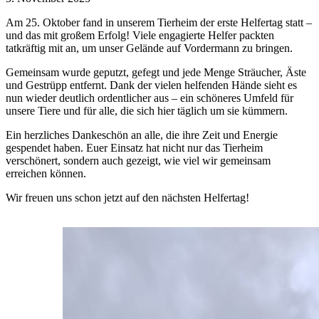
Am 25. Oktober fand in unserem Tierheim der erste Helfertag statt –
und das mit großem Erfolg! Viele engagierte Helfer packten
tatkräftig mit an, um unser Gelände auf Vordermann zu bringen.
Gemeinsam wurde geputzt, gefegt und jede Menge Sträucher, Äste
und Gestrüpp entfernt. Dank der vielen helfenden Hände sieht es
nun wieder deutlich ordentlicher aus – ein schöneres Umfeld für
unsere Tiere und für alle, die sich hier täglich um sie kümmern.
Ein herzliches Dankeschön an alle, die ihre Zeit und Energie
gespendet haben. Euer Einsatz hat nicht nur das Tierheim
verschönert, sondern auch gezeigt, wie viel wir gemeinsam
erreichen können.
Wir freuen uns schon jetzt auf den nächsten Helfertag!