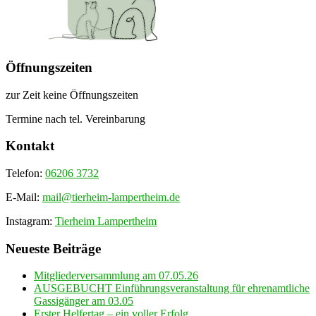
Öffnungszeiten
zur Zeit keine Öffnungszeiten
Termine nach tel. Vereinbarung
Kontakt
Telefon:
06206 3732
E-Mail:
mail@tierheim-lampertheim.de
Instagram:
Tierheim Lampertheim
Neueste Beiträge
Mitgliederversammlung am 07.05.26
AUSGEBUCHT Einführungsveranstaltung für ehrenamtliche
Gassigänger am 03.05
Erster Helfertag – ein voller Erfolg