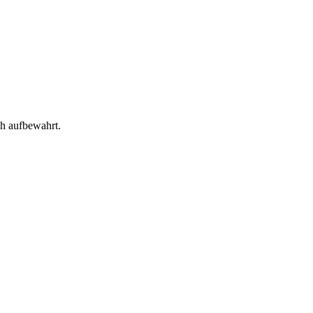
ch aufbewahrt.