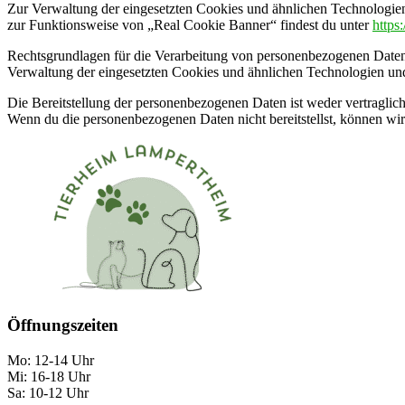
Zur Verwaltung der eingesetzten Cookies und ähnlichen Technologien
zur Funktionsweise von „Real Cookie Banner“ findest du unter
https
Rechtsgrundlagen für die Verarbeitung von personenbezogenen Daten 
Verwaltung der eingesetzten Cookies und ähnlichen Technologien und
Die Bereitstellung der personenbezogenen Daten ist weder vertraglich
Wenn du die personenbezogenen Daten nicht bereitstellst, können wir
Öffnungszeiten
Mo: 12-14 Uhr
Mi: 16-18 Uhr
Sa: 10-12 Uhr