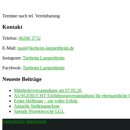
Termine nach tel. Vereinbarung
Kontakt
Telefon:
06206 3732
E-Mail:
mail@tierheim-lampertheim.de
Instagram:
Tierheim Lampertheim
Facebook:
Tierheim Lampertheim
Neueste Beiträge
Mitgliederversammlung am 07.05.26
AUSGEBUCHT Einführungsveranstaltung für ehrenamtliche G
Erster Helfertag – ein voller Erfolg
Aktuelle Stellenangebote
Spende Projektwoche LGL
Datenschutz
Impressum