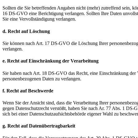
Sollten die Sie betreffenden Angaben nicht (mehr) zutreffend sein, kö
16 DS-GVO eine Berichtigung verlangen. Sollten Ihre Daten unvollst
Sie eine Vervollständigung verlangen.
d. Recht auf Löschung
Sie können nach Art. 17 DS-GVO die Löschung Ihrer personenbezo
verlangen.
e. Recht auf Einschränkung der Verarbeitung
Sie haben nach Art. 18 DS-GVO das Recht, eine Einschränkung der V
personenbezogenen Daten zu verlangen.
f. Recht auf Beschwerde
Wenn Sie der Ansicht sind, dass die Verarbeitung Ihrer personenbez
gegen Datenschutzrecht verstößt, haben Sie nach Ar. 77 Abs. 1 DS-
sich bei einer Datenschutzaufsichtsbehörde eigener Wahl zu beschwe
g. Recht auf Datenübertragbarkeit