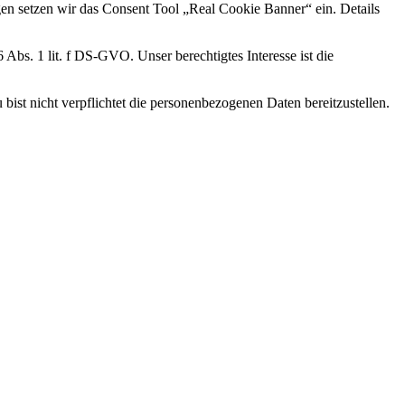
en setzen wir das Consent Tool „Real Cookie Banner“ ein. Details
bs. 1 lit. f DS-GVO. Unser berechtigtes Interesse ist die
ist nicht verpflichtet die personenbezogenen Daten bereitzustellen.